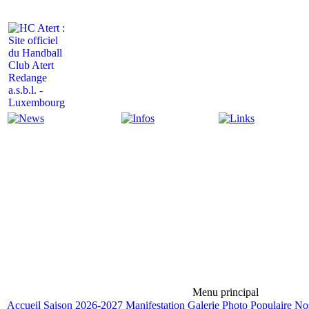
Actualité
Infos
Liens
Menu principal
Accueil
Saison 2026-2027
Manifestation
Galerie Photo
Populaire
Nos