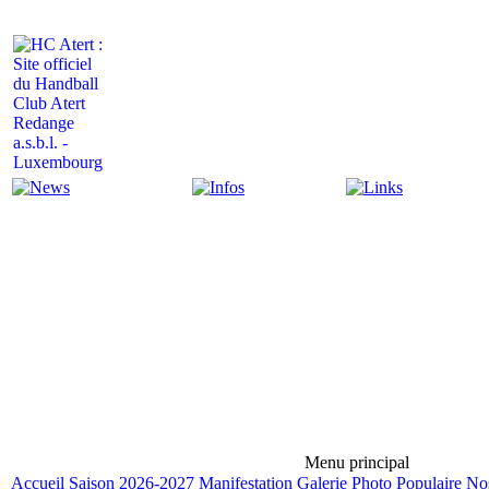
Actualité
Infos
Liens
Menu principal
Accueil
Saison 2026-2027
Manifestation
Galerie Photo
Populaire
Nos