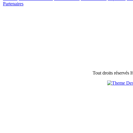
Partenaires
Tout droits réservés