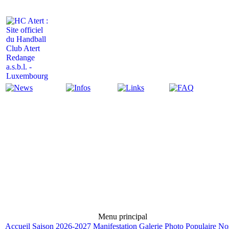
Actualité
Infos
Liens
FAQ
Menu principal
Accueil
Saison 2026-2027
Manifestation
Galerie Photo
Populaire
No