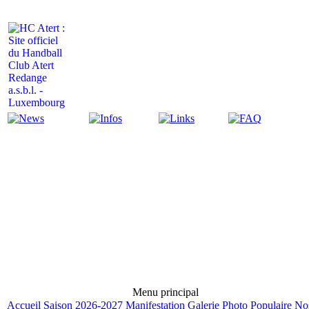
Actualité
Infos
Liens
FAQ
Menu principal
Accueil
Saison 2026-2027
Manifestation
Galerie Photo
Populaire
No