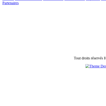
Partenaires
Tout droits réservés