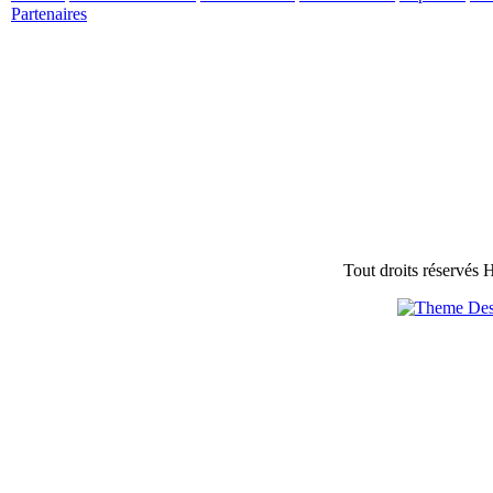
Partenaires
Tout droits réservés