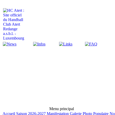
Actualité
Infos
Liens
FAQ
Menu principal
Accueil
Saison 2026-2027
Manifestation
Galerie Photo
Populaire
No