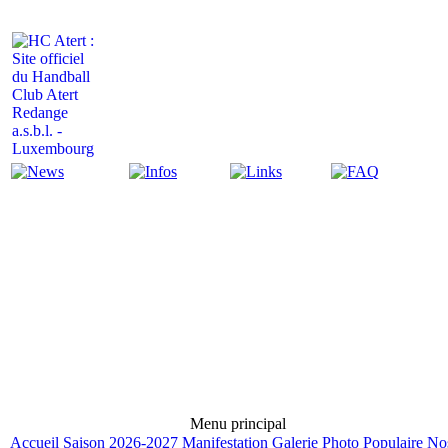
Actualité
Infos
Liens
FAQ
Menu principal
Accueil
Saison 2026-2027
Manifestation
Galerie Photo
Populaire
No