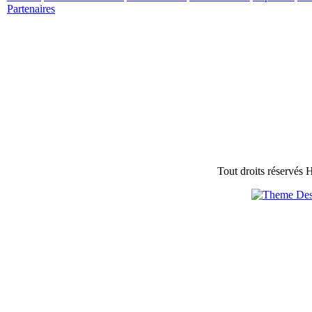
Partenaires
Tout droits réservés