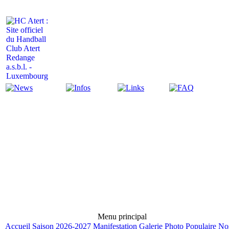
Actualité
Infos
Liens
FAQ
Menu principal
Accueil
Saison 2026-2027
Manifestation
Galerie Photo
Populaire
No