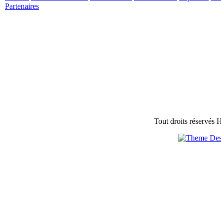
Partenaires
Tout droits réservés