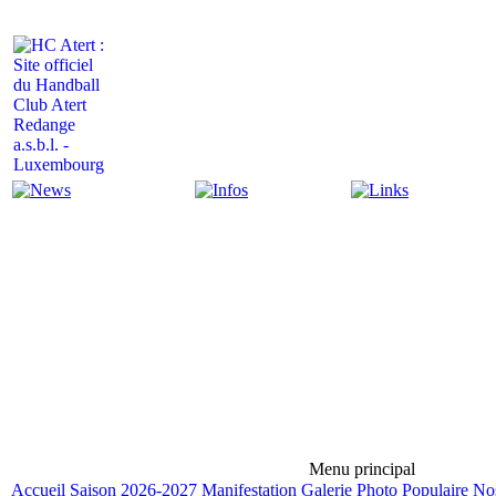
Actualité
Infos
Liens
Menu principal
Accueil
Saison 2026-2027
Manifestation
Galerie Photo
Populaire
Nos