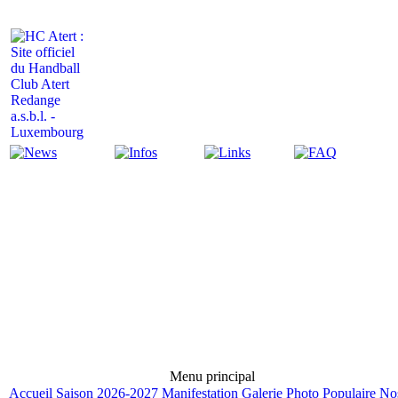
Actualité
Infos
Liens
FAQ
Menu principal
Accueil
Saison 2026-2027
Manifestation
Galerie Photo
Populaire
No