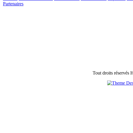
Partenaires
Tout droits réservés