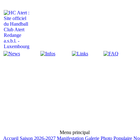
Actualité
Infos
Liens
FAQ
Menu principal
Accueil
Saison 2026-2027
Manifestation
Galerie Photo
Populaire
No