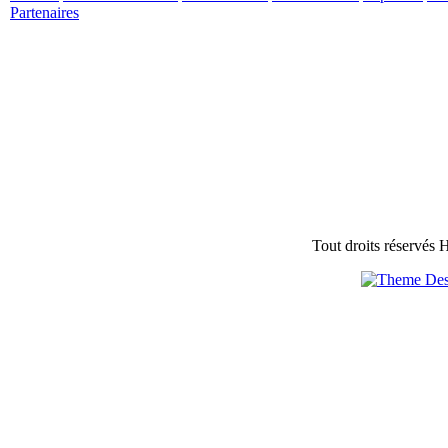
Partenaires
Tout droits réservés