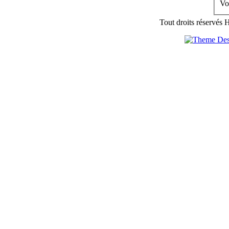
Vo
Tout droits réservés