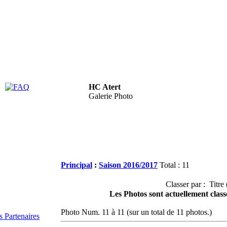
HC Atert
FAQ
Galerie Photo
Principal
:
Saison 2016/2017
Total : 11
Classer par : Titre 
Les Photos sont actuellement class
Photo Num. 11 à 11 (sur un total de 11 photos.)
 Partenaires