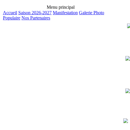
Menu principal
Accueil
Saison 2026-2027
Manifestation
Galerie Photo
Populaire
Nos Partenaires