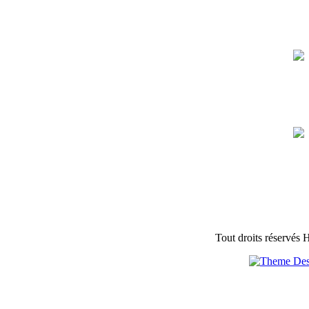
Tout droits réservés