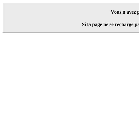
Vous n'avez pa
Si la page ne se recharge 