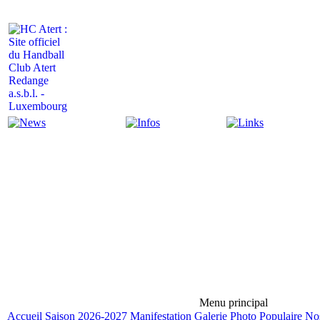
Actualité
Infos
Liens
Menu principal
Accueil
Saison 2026-2027
Manifestation
Galerie Photo
Populaire
Nos