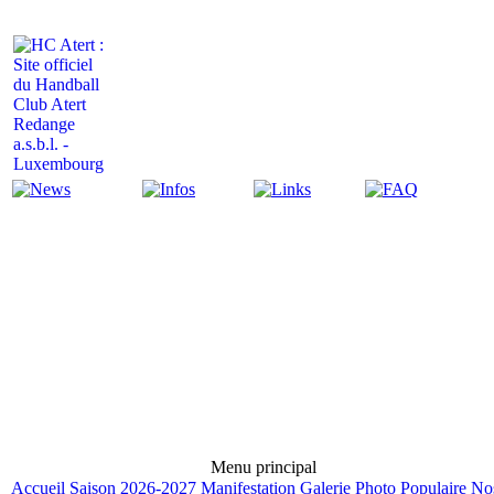
Actualité
Infos
Liens
FAQ
Menu principal
Accueil
Saison 2026-2027
Manifestation
Galerie Photo
Populaire
No