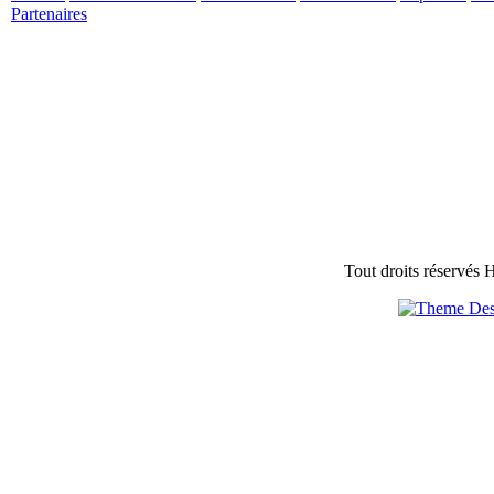
Partenaires
Tout droits réservés