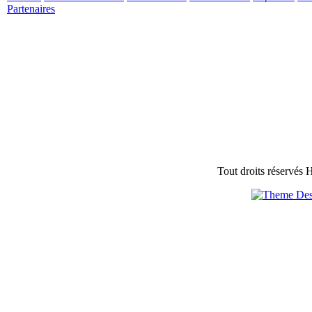
Partenaires
Tout droits réservés