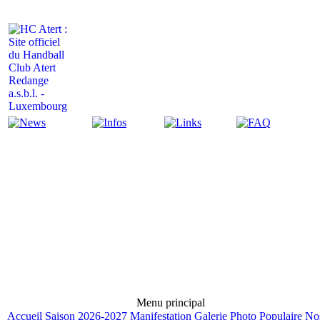
Actualité
Infos
Liens
FAQ
Menu principal
Accueil
Saison 2026-2027
Manifestation
Galerie Photo
Populaire
No