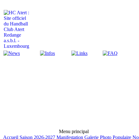
Actualité
Infos
Liens
FAQ
Menu principal
Accueil
Saison 2026-2027
Manifestation
Galerie Photo
Populaire
No