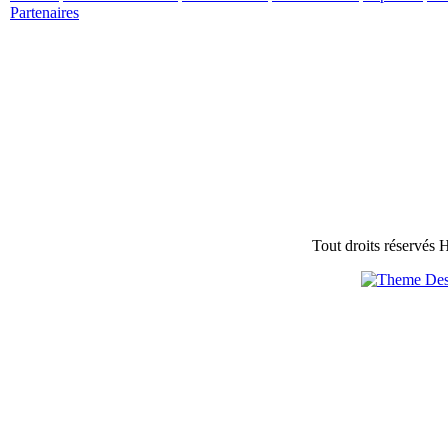
Partenaires
Tout droits réservés