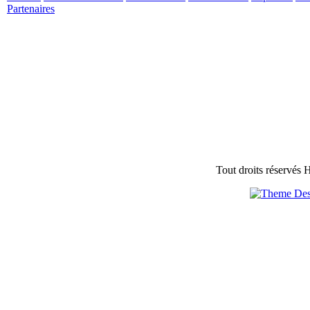
Partenaires
Tout droits réservés