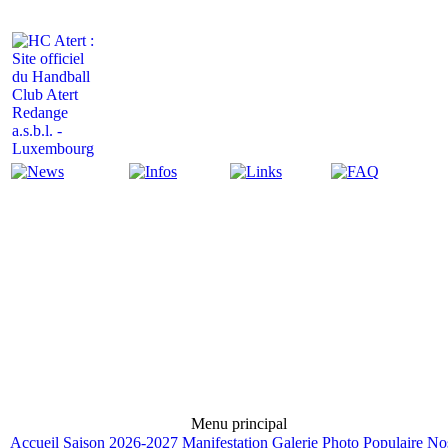
Actualité
Infos
Liens
FAQ
Menu principal
Accueil
Saison 2026-2027
Manifestation
Galerie Photo
Populaire
No