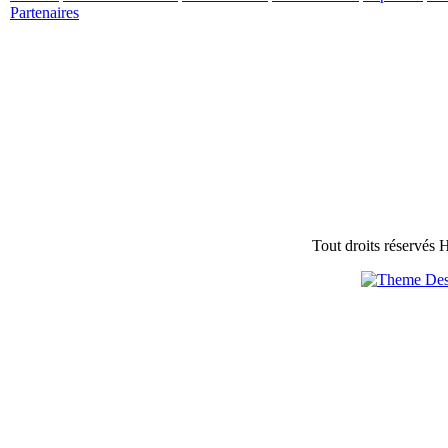
Partenaires
Tout droits réservés