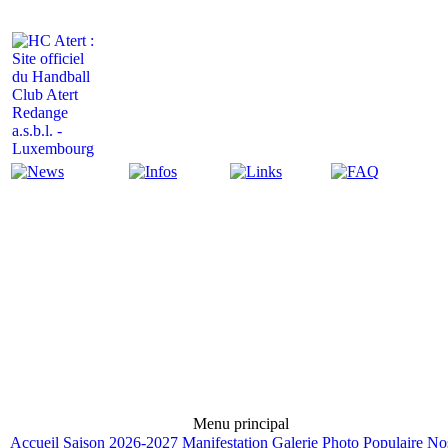
Actualité
Infos
Liens
FAQ
Menu principal
Accueil
Saison 2026-2027
Manifestation
Galerie Photo
Populaire
No