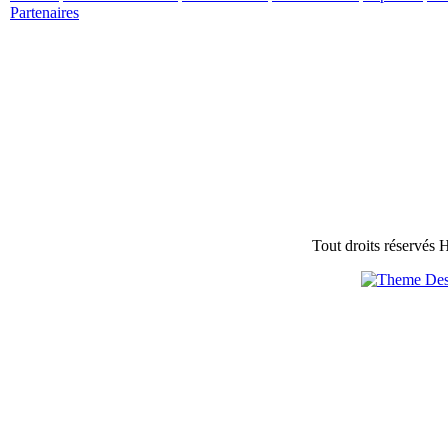
Partenaires
Tout droits réservés