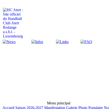
Actualité
Infos
Liens
FAQ
Menu principal
Accueil
Saison 2026-2027
Manifestation
Galerie Photo
Populaire
No