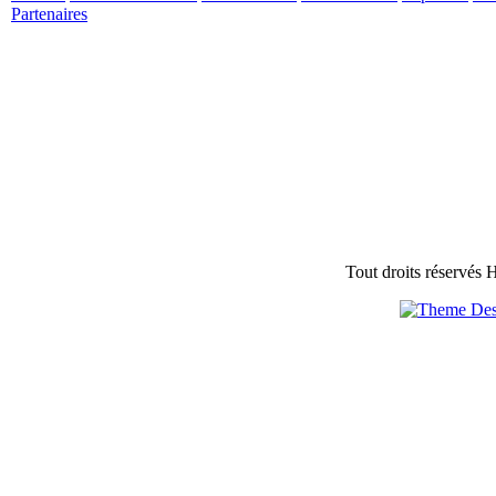
Partenaires
Tout droits réservés