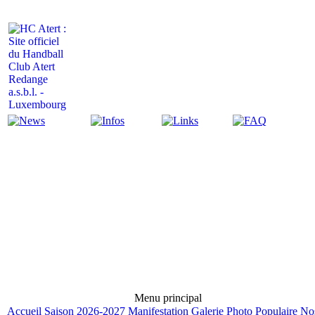
Actualité
Infos
Liens
FAQ
Menu principal
Accueil
Saison 2026-2027
Manifestation
Galerie Photo
Populaire
No