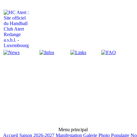
Actualité
Infos
Liens
FAQ
Menu principal
Accueil
Saison 2026-2027
Manifestation
Galerie Photo
Populaire
No