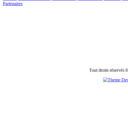
Partenaires
Tout droits réservés