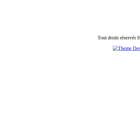
Tout droits réservés