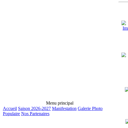
Menu principal
Accueil
Saison 2026-2027
Manifestation
Galerie Photo
Populaire
Nos Partenaires