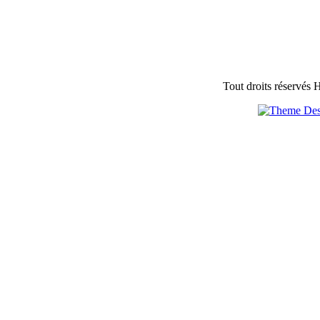
Tout droits réservés