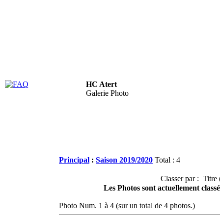
HC Atert
FAQ
Galerie Photo
Principal
:
Saison 2019/2020
Total : 4
Classer par : Titre 
Les Photos sont actuellement classé
Photo Num. 1 à 4 (sur un total de 4 photos.)