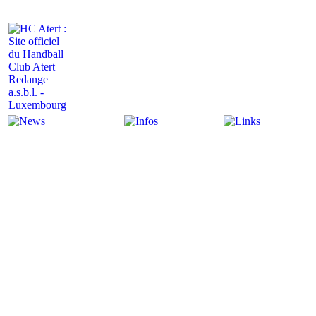
Actualité
Infos
Liens