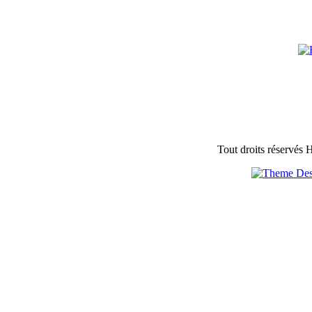
Tout droits réservés