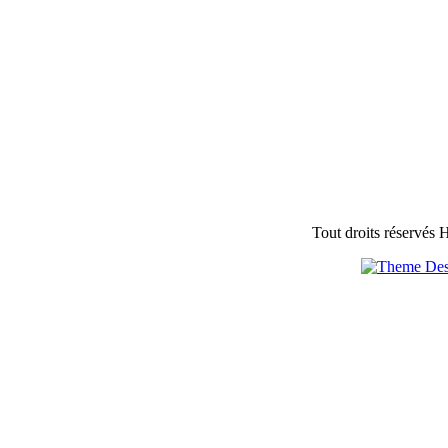
Tout droits réservés