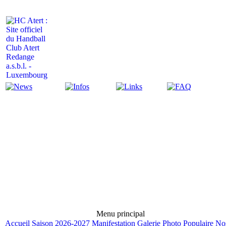
Actualité
Infos
Liens
FAQ
Menu principal
Accueil
Saison 2026-2027
Manifestation
Galerie Photo
Populaire
No