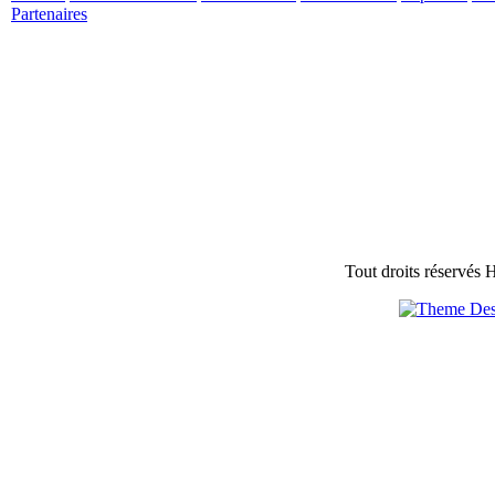
Partenaires
Tout droits réservés