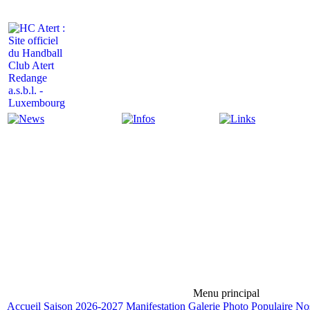
Actualité
Infos
Liens
Menu principal
Accueil
Saison 2026-2027
Manifestation
Galerie Photo
Populaire
Nos