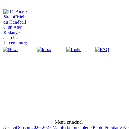
Actualité
Infos
Liens
FAQ
Menu principal
Accueil
Saison 2026-2027
Manifestation
Galerie Photo
Populaire
No