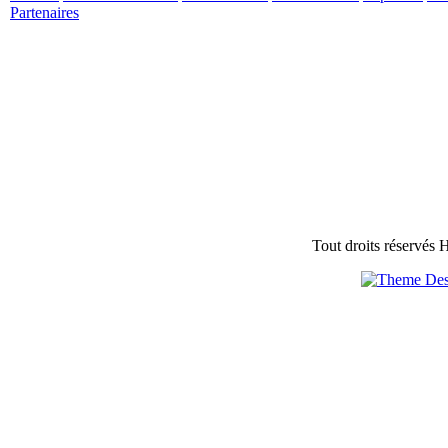
Partenaires
Tout droits réservés